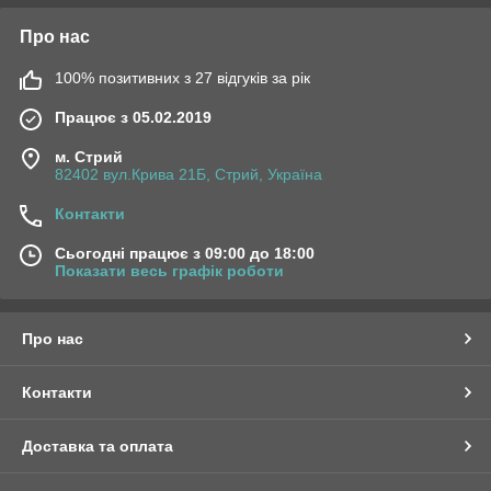
Про нас
100% позитивних з 27 відгуків за рік
Працює з 05.02.2019
м. Стрий
82402 вул.Крива 21Б, Стрий, Україна
Контакти
Сьогодні працює з 09:00 до 18:00
Показати весь графік роботи
Про нас
Контакти
Доставка та оплата