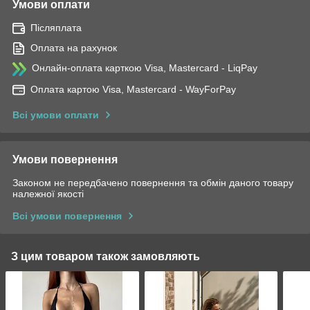
Умови оплати
Післяплата
Оплата на рахунок
Онлайн-оплата карткою Visa, Mastercard - LiqPay
Оплата картою Visa, Mastercard - WayForPay
Всі умови оплати
Умови повернення
Законом не передбачено повернення та обмін даного товару
належної якості
Всі умови повернення
З цим товаром також замовляють