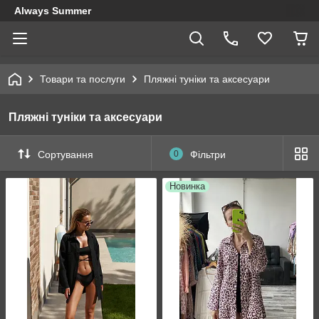
Always Summer
Товари та послуги
Пляжні туніки та аксесуари
Пляжні туніки та аксесуари
Сортування
0
Фільтри
Новинка