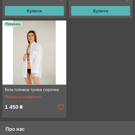
Купити
Купити
Новинка
Біла пляжна туніка сорочка
Немає в наявності
1 450
₴
Про нас