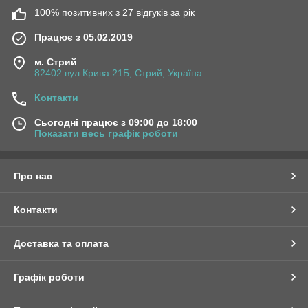
100% позитивних з 27 відгуків за рік
Працює з 05.02.2019
м. Стрий
82402 вул.Крива 21Б, Стрий, Україна
Контакти
Сьогодні працює з 09:00 до 18:00
Показати весь графік роботи
Про нас
Контакти
Доставка та оплата
Графік роботи