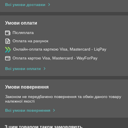
Всі умови доставки
Умови оплати
Післяплата
Оплата на рахунок
Онлайн-оплата карткою Visa, Mastercard - LiqPay
Оплата картою Visa, Mastercard - WayForPay
Всі умови оплати
Умови повернення
Законом не передбачено повернення та обмін даного товару
належної якості
Всі умови повернення
З цим товаром також замовляють