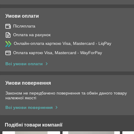
Умови оплати
Післяплата
Оплата на рахунок
Онлайн-оплата карткою Visa, Mastercard - LiqPay
Оплата картою Visa, Mastercard - WayForPay
Всі умови оплати
Умови повернення
Законом не передбачено повернення та обмін даного товару
належної якості
Всі умови повернення
Подібні товари компанії