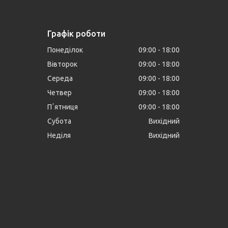
Графік роботи
Понеділок
09:00
18:00
Вівторок
09:00
18:00
Середа
09:00
18:00
Четвер
09:00
18:00
Пʼятниця
09:00
18:00
Субота
Вихідний
Неділя
Вихідний