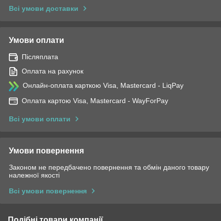
Всі умови доставки
Умови оплати
Післяплата
Оплата на рахунок
Онлайн-оплата карткою Visa, Mastercard - LiqPay
Оплата картою Visa, Mastercard - WayForPay
Всі умови оплати
Умови повернення
Законом не передбачено повернення та обмін даного товару
належної якості
Всі умови повернення
Подібні товари компанії