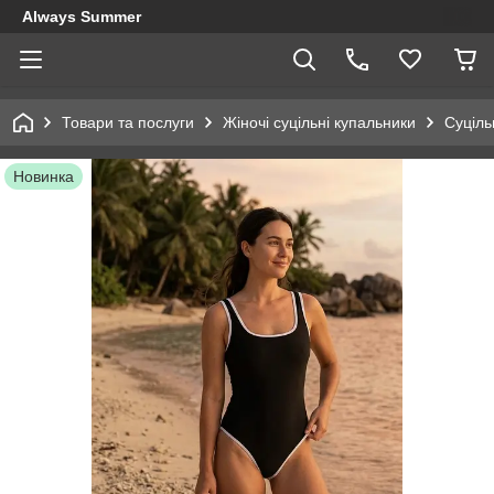
Always Summer
Товари та послуги
Жіночі суцільні купальники
Суціль
Новинка