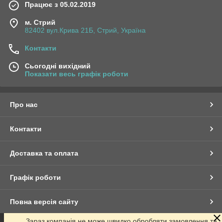
Працює з 05.02.2019
м. Стрий
82402 вул.Крива 21Б, Стрий, Україна
Контакти
Сьогодні вихідний
Показати весь графік роботи
Про нас
Контакти
Доставка та оплата
Графік роботи
Повна версія сайту
Зараз компанія не може швидко обробляти замовлення та