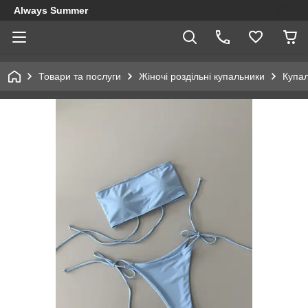
Always Summer
Товари та послуги
Жіночі роздільні купальники
Купа