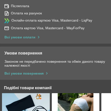
Післяплата
Оплата на рахунок
Онлайн-оплата карткою Visa, Mastercard - LiqPay
Оплата картою Visa, Mastercard - WayForPay
Всі умови оплати
Умови повернення
Законом не передбачено повернення та обмін даного товару
належної якості
Всі умови повернення
Подібні товари компанії