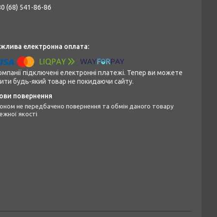
0 (68) 541-86-86
омпанії підключені електронні платежі. Тепер ви можете
ити будь-який товар не покидаючи сайту.
ежної якості