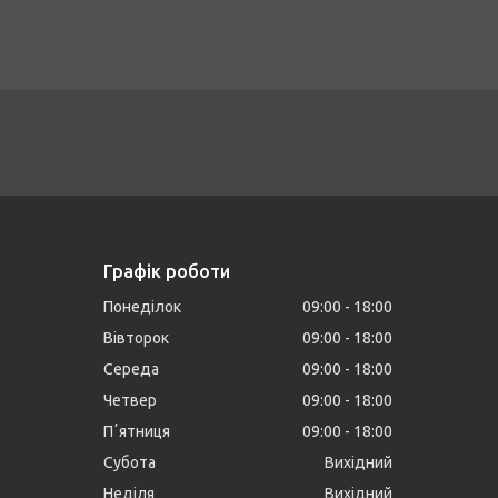
Графік роботи
Понеділок
09:00
18:00
Вівторок
09:00
18:00
Середа
09:00
18:00
Четвер
09:00
18:00
Пʼятниця
09:00
18:00
Субота
Вихідний
Неділя
Вихідний