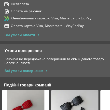
Післяплата
Оплата на рахунок
Онлайн-оплата карткою Visa, Mastercard - LiqPay
Оплата картою Visa, Mastercard - WayForPay
Всі умови оплати
Умови повернення
Законом не передбачено повернення та обмін даного товару
належної якості
Всі умови повернення
Подібні товари компанії