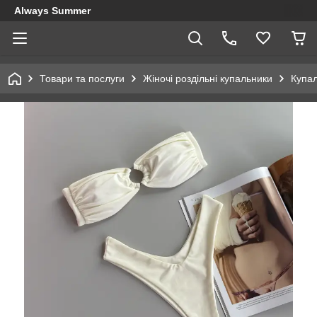
Always Summer
Товари та послуги
Жіночі роздільні купальники
Купа