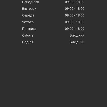
Понеділок
09:00
18:00
Вівторок
09:00
18:00
Середа
09:00
18:00
Четвер
09:00
18:00
Пʼятниця
09:00
18:00
Субота
Вихідний
Неділя
Вихідний