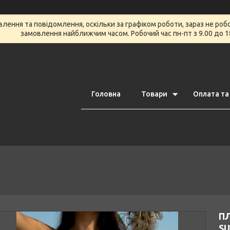
ення та повідомлення, оскільки за графіком роботи, зараз не роб
замовлення найближчим часом. Робочий час пн-пт з 9.00 до 1
Головна
Товари
Оплата та
ПЛ
SU