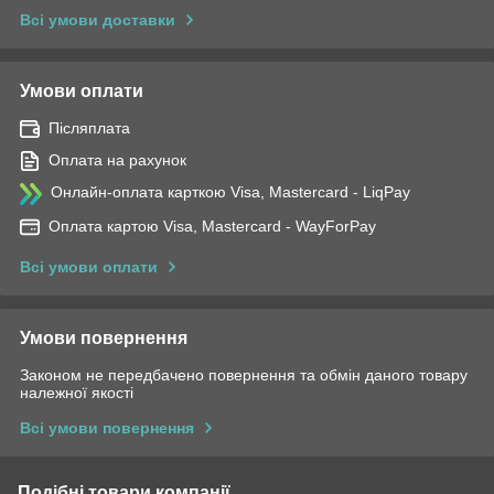
Всі умови доставки
Умови оплати
Післяплата
Оплата на рахунок
Онлайн-оплата карткою Visa, Mastercard - LiqPay
Оплата картою Visa, Mastercard - WayForPay
Всі умови оплати
Умови повернення
Законом не передбачено повернення та обмін даного товару
належної якості
Всі умови повернення
Подібні товари компанії