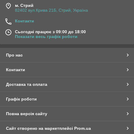
м. Стрий
82402 вул.Крива 21Б, Стрий, Україна
Контакти
Сьогодні працює з 09:00 до 18:00
Показати весь графік роботи
Про нас
Контакти
Доставка та оплата
Графік роботи
Повна версія сайту
Сайт створено на маркетплейсі
Prom.ua