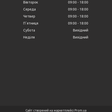
Вівторок
09:00
18:00
Середа
09:00
18:00
Четвер
09:00
18:00
Пʼятниця
09:00
18:00
Субота
Вихідний
Неділя
Вихідний
Сайт створений на маркетплейсі
Prom.ua