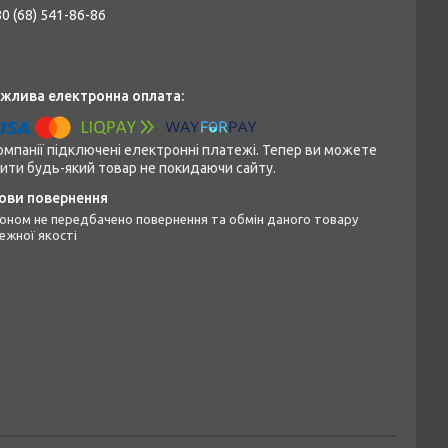
0 (68) 541-86-86
омпанії підключені електронні платежі. Тепер ви можете
ити будь-який товар не покидаючи сайту.
ежної якості