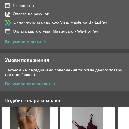
Післяплата
Оплата на рахунок
Онлайн-оплата карткою Visa, Mastercard - LiqPay
Оплата картою Visa, Mastercard - WayForPay
Всі умови оплати
Умови повернення
Законом не передбачено повернення та обмін даного товару
належної якості
Всі умови повернення
Подібні товари компанії