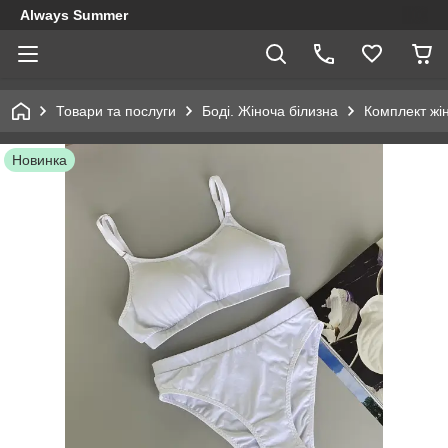
Always Summer
Товари та послуги
Боді. Жіноча білизна
Комплект жін
Новинка