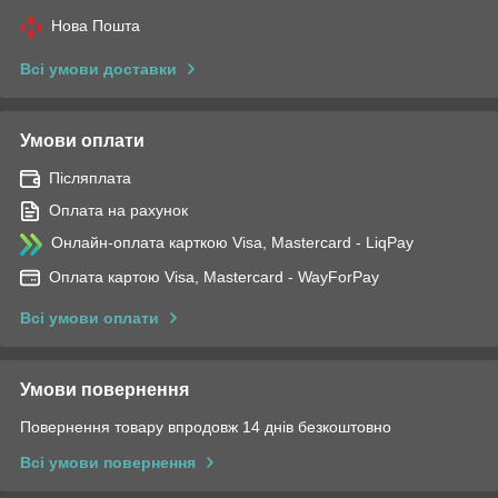
Нова Пошта
Всі умови доставки
Умови оплати
Післяплата
Оплата на рахунок
Онлайн-оплата карткою Visa, Mastercard - LiqPay
Оплата картою Visa, Mastercard - WayForPay
Всі умови оплати
Умови повернення
Повернення товару впродовж 14 днів безкоштовно
Всі умови повернення