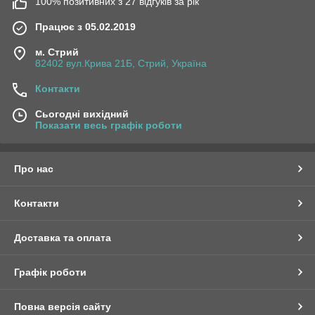
100% позитивних з 27 відгуків за рік
Працює з 05.02.2019
м. Стрий
82402 вул.Крива 21Б, Стрий, Україна
Контакти
Сьогодні вихідний
Показати весь графік роботи
Про нас
Контакти
Доставка та оплата
Графік роботи
Повна версія сайту