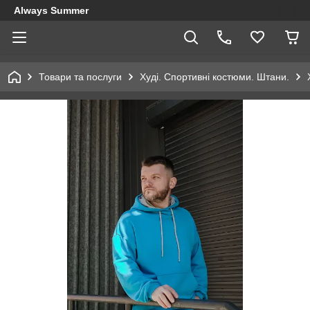
Always Summer
Товари та послуги
Худі. Спортивні костюми. Штани.