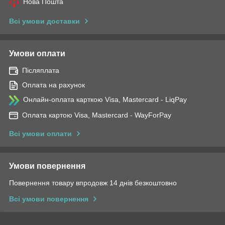
Нова Пошта
Всі умови доставки
Умови оплати
Післяплата
Оплата на рахунок
Онлайн-оплата карткою Visa, Mastercard - LiqPay
Оплата картою Visa, Mastercard - WayForPay
Всі умови оплати
Умови повернення
Повернення товару впродовж 14 днів безкоштовно
Всі умови повернення