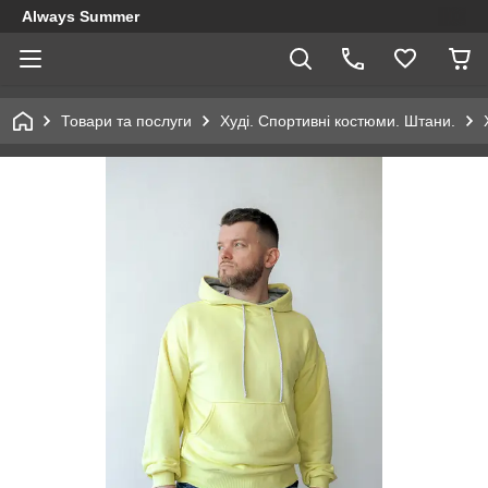
Always Summer
Товари та послуги
Худі. Спортивні костюми. Штани.