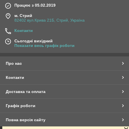
Працює з 05.02.2019
м. Стрий
82402 вул.Крива 21Б, Стрий, Україна
Контакти
Сьогодні вихідний
Показати весь графік роботи
Про нас
Контакти
Доставка та оплата
Графік роботи
Повна версія сайту