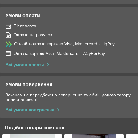
Умови оплати
Післяплата
Оплата на рахунок
Онлайн-оплата карткою Visa, Mastercard - LiqPay
Оплата картою Visa, Mastercard - WayForPay
Всі умови оплати
Умови повернення
Законом не передбачено повернення та обмін даного товару
належної якості
Всі умови повернення
Подібні товари компанії