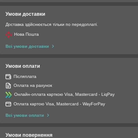
Умови доставки
Доставка здійснюється тільки по передоплаті.
Нова Пошта
Всі умови доставки
Умови оплати
Післяплата
Оплата на рахунок
Онлайн-оплата карткою Visa, Mastercard - LiqPay
Оплата картою Visa, Mastercard - WayForPay
Всі умови оплати
Умови повернення