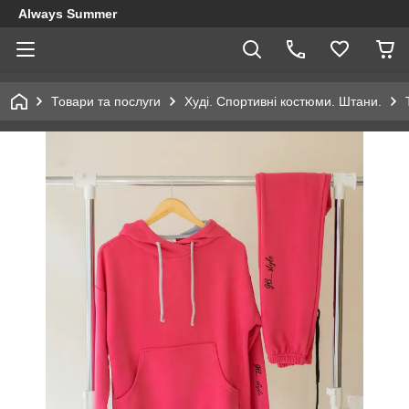
Always Summer
Товари та послуги
Худі. Спортивні костюми. Штани.