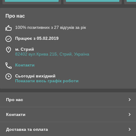
Про нас
100% позитивних з 27 відгуків за рік
Працює з 05.02.2019
м. Стрий
82402 вул.Крива 21Б, Стрий, Україна
Контакти
Сьогодні вихідний
Показати весь графік роботи
Про нас
Контакти
Доставка та оплата