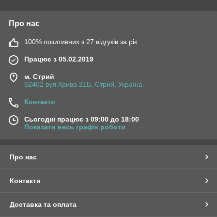
Про нас
100% позитивних з 27 відгуків за рік
Працює з 05.02.2019
м. Стрий
82402 вул.Крива 21Б, Стрий, Україна
Контакти
Сьогодні працює з 09:00 до 18:00
Показати весь графік роботи
Про нас
Контакти
Доставка та оплата