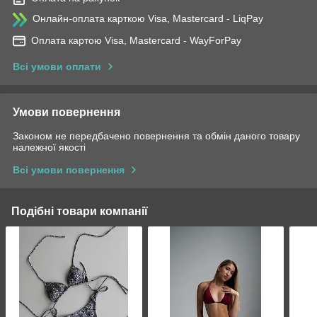
Онлайн-оплата карткою Visa, Mastercard - LiqPay
Оплата картою Visa, Mastercard - WayForPay
Всі умови оплати
Умови повернення
Законом не передбачено повернення та обмін даного товару
належної якості
Всі умови повернення
Подібні товари компанії