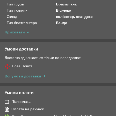
Тип трусів
Бразиліана
Тип тканини
Біфлекс
Склад
поліестер, спандекс
Тип бюстгальтера
Бандо
Приховати
Умови доставки
Доставка здійснюється тільки по передоплаті.
Нова Пошта
Всі умови доставки
Умови оплати
Післяплата
Оплата на рахунок