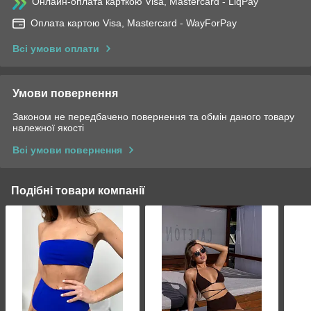
Онлайн-оплата карткою Visa, Mastercard - LiqPay
Оплата картою Visa, Mastercard - WayForPay
Всі умови оплати
Умови повернення
Законом не передбачено повернення та обмін даного товару
належної якості
Всі умови повернення
Подібні товари компанії