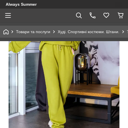
Always Summer
Товари та послуги
Худі. Спортивні костюми. Штани.