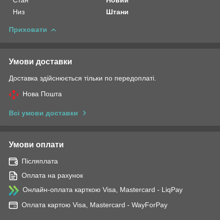
Низ
Штани
Приховати
Умови доставки
Доставка здійснюється тільки по передоплаті.
Нова Пошта
Всі умови доставки
Умови оплати
Післяплата
Оплата на рахунок
Онлайн-оплата карткою Visa, Mastercard - LiqPay
Оплата картою Visa, Mastercard - WayForPay