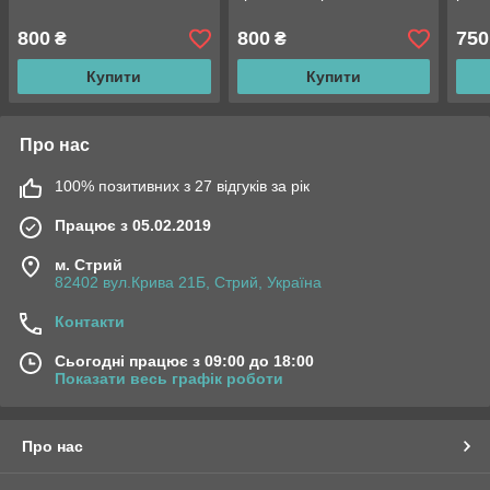
800
800
750
₴
₴
Купити
Купити
Про нас
100% позитивних з 27 відгуків за рік
Працює з 05.02.2019
м. Стрий
82402 вул.Крива 21Б, Стрий, Україна
Контакти
Сьогодні працює з 09:00 до 18:00
Показати весь графік роботи
Про нас