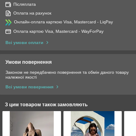
Післяплата
Оплата на рахунок
Онлайн-оплата карткою Visa, Mastercard - LiqPay
Оплата картою Visa, Mastercard - WayForPay
Всі умови оплати
Умови повернення
Законом не передбачено повернення та обмін даного товару
належної якості
Всі умови повернення
З цим товаром також замовляють