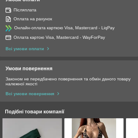
Післяплата
Оплата на рахунок
Онлайн-оплата карткою Visa, Mastercard - LiqPay
Оплата картою Visa, Mastercard - WayForPay
Всі умови оплати
Умови повернення
Законом не передбачено повернення та обмін даного товару
належної якості
Всі умови повернення
Подібні товари компанії