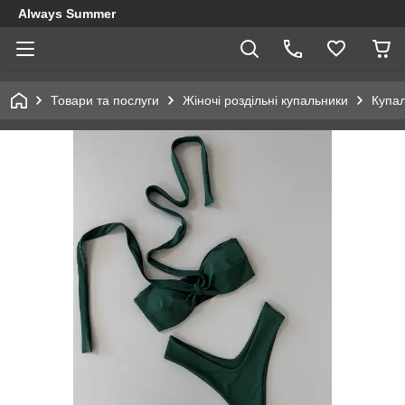
Always Summer
Товари та послуги
Жіночі роздільні купальники
Купа