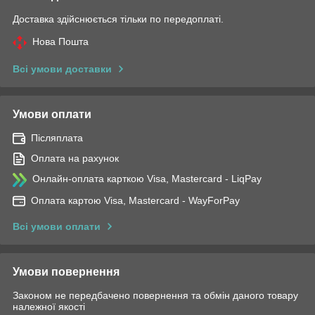
Доставка здійснюється тільки по передоплаті.
Нова Пошта
Всі умови доставки
Умови оплати
Післяплата
Оплата на рахунок
Онлайн-оплата карткою Visa, Mastercard - LiqPay
Оплата картою Visa, Mastercard - WayForPay
Всі умови оплати
Умови повернення
Законом не передбачено повернення та обмін даного товару
належної якості