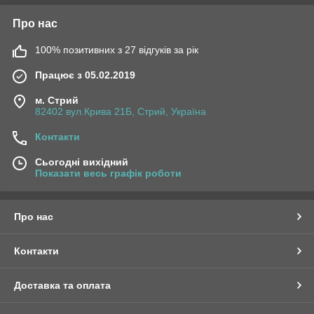
Про нас
100% позитивних з 27 відгуків за рік
Працює з 05.02.2019
м. Стрий
82402 вул.Крива 21Б, Стрий, Україна
Контакти
Сьогодні вихідний
Показати весь графік роботи
Про нас
Контакти
Доставка та оплата