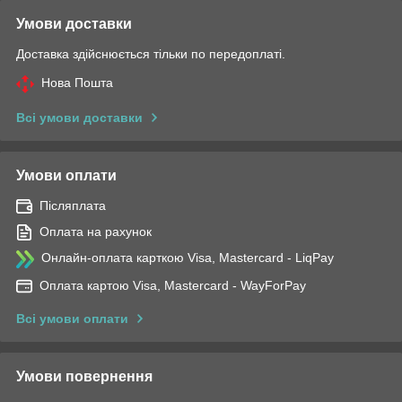
Умови доставки
Доставка здійснюється тільки по передоплаті.
Нова Пошта
Всі умови доставки
Умови оплати
Післяплата
Оплата на рахунок
Онлайн-оплата карткою Visa, Mastercard - LiqPay
Оплата картою Visa, Mastercard - WayForPay
Всі умови оплати
Умови повернення