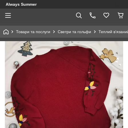
Always Summer
Товари та послуги
Светри та гольфи
Теплий в'язани