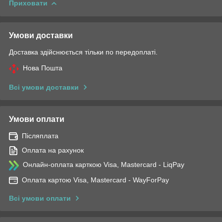
Приховати
Умови доставки
Доставка здійснюється тільки по передоплаті.
Нова Пошта
Всі умови доставки
Умови оплати
Післяплата
Оплата на рахунок
Онлайн-оплата карткою Visa, Mastercard - LiqPay
Оплата картою Visa, Mastercard - WayForPay
Всі умови оплати