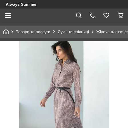
Always Summer
Товари та послуги
Сукні та спідниці
Жіноче плаття с