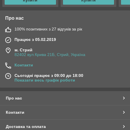
Купити
Купити
Про нас
100% позитивних з 27 відгуків за рік
Працює з 05.02.2019
м. Стрий
82402 вул.Крива 21Б, Стрий, Україна
Контакти
Сьогодні працює з 09:00 до 18:00
Показати весь графік роботи
Про нас
Контакти
Доставка та оплата