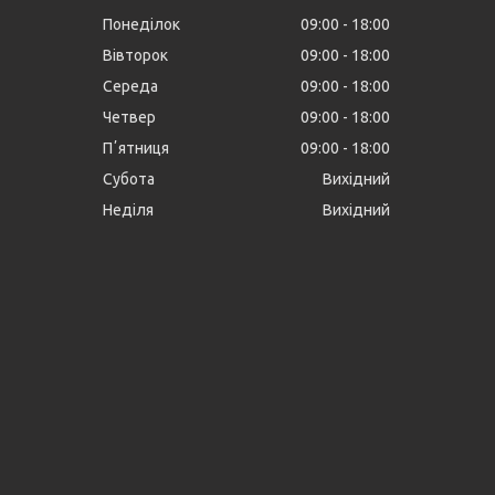
Понеділок
09:00
18:00
Вівторок
09:00
18:00
Середа
09:00
18:00
Четвер
09:00
18:00
Пʼятниця
09:00
18:00
Субота
Вихідний
Неділя
Вихідний