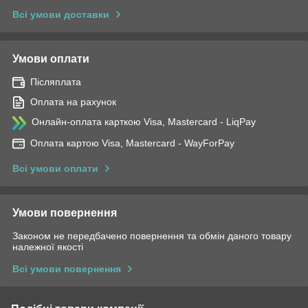
Всі умови доставки
Умови оплати
Післяплата
Оплата на рахунок
Онлайн-оплата карткою Visa, Mastercard - LiqPay
Оплата картою Visa, Mastercard - WayForPay
Всі умови оплати
Умови повернення
Законом не передбачено повернення та обмін даного товару
належної якості
Всі умови повернення