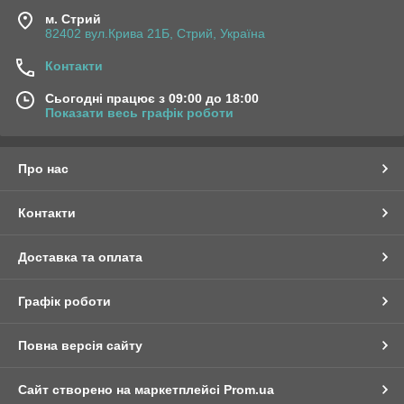
м. Стрий
82402 вул.Крива 21Б, Стрий, Україна
Контакти
Сьогодні працює з 09:00 до 18:00
Показати весь графік роботи
Про нас
Контакти
Доставка та оплата
Графік роботи
Повна версія сайту
Сайт створено на маркетплейсі
Prom.ua