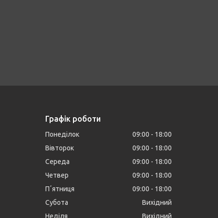
Графік роботи
Понеділок
09:00
18:00
Вівторок
09:00
18:00
Середа
09:00
18:00
Четвер
09:00
18:00
Пʼятниця
09:00
18:00
Субота
Вихідний
Неділя
Вихідний