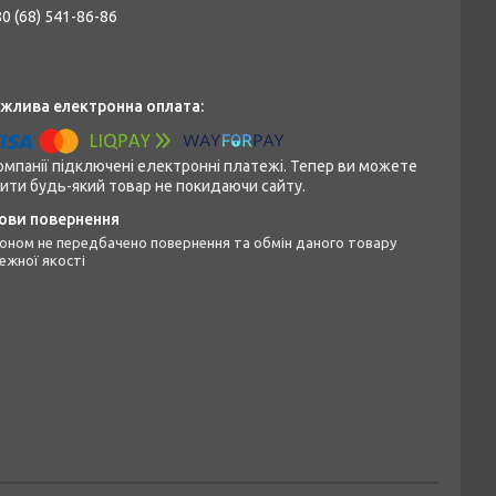
0 (68) 541-86-86
омпанії підключені електронні платежі. Тепер ви можете
ити будь-який товар не покидаючи сайту.
ежної якості