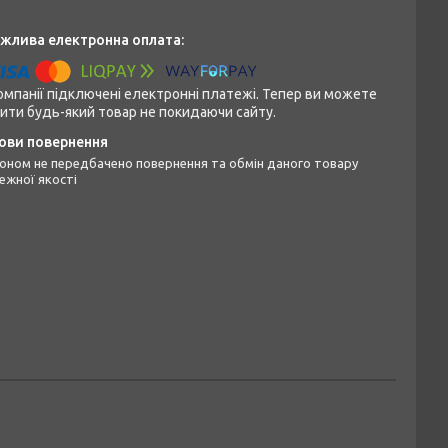
омпанії підключені електронні платежі. Тепер ви можете
ити будь-який товар не покидаючи сайту.
ежної якості