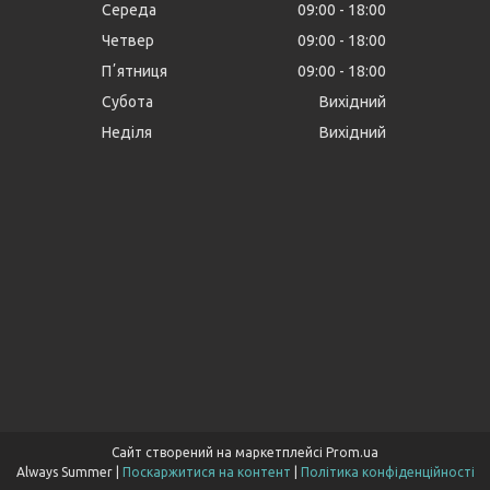
Середа
09:00
18:00
Четвер
09:00
18:00
Пʼятниця
09:00
18:00
Субота
Вихідний
Неділя
Вихідний
Сайт створений на маркетплейсі
Prom.ua
Always Summer |
Поскаржитися на контент
|
Політика конфіденційності