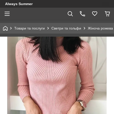
Always Summer
Товари та послуги
Светри та гольфи
Жіноча рожева 