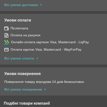
Всі умови доставки
Умови оплати
Післяплата
Оплата на рахунок
Онлайн-оплата карткою Visa, Mastercard - LiqPay
Оплата картою Visa, Mastercard - WayForPay
Всі умови оплати
Умови повернення
Повернення товару впродовж 14 днів безкоштовно
Всі умови повернення
Подібні товари компанії