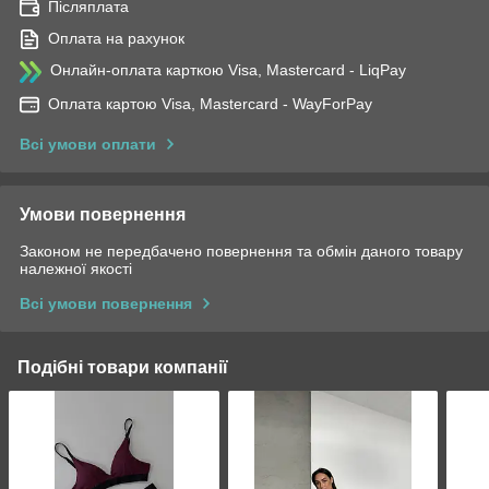
Післяплата
Оплата на рахунок
Онлайн-оплата карткою Visa, Mastercard - LiqPay
Оплата картою Visa, Mastercard - WayForPay
Всі умови оплати
Умови повернення
Законом не передбачено повернення та обмін даного товару
належної якості
Всі умови повернення
Подібні товари компанії